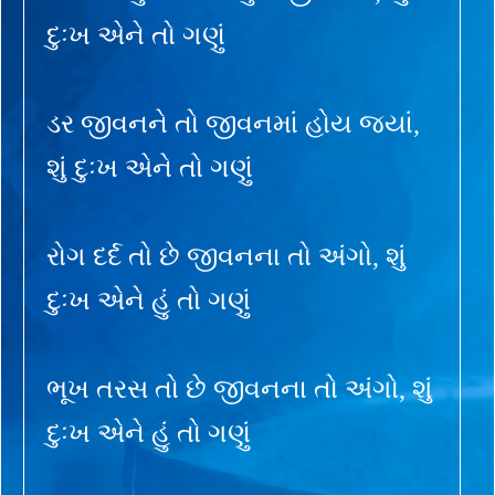
દુઃખ એને તો ગણું
ડર જીવનને તો જીવનમાં હોય જ્યાં,
શું દુઃખ એને તો ગણું
રોગ દર્દ તો છે જીવનના તો અંગો, શું
દુઃખ એને હું તો ગણું
ભૂખ તરસ તો છે જીવનના તો અંગો, શું
દુઃખ એને હું તો ગણું