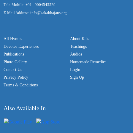
Tele-Mobile: +91 - 9004545529
E-Mail Address: info@kakabhajans.org
All Hymns
About Kaka
Devotee Experiences
Teachings
Publications
Audios
Photo Gallery
Homemade Remedies
Contact Us
Login
Privacy Policy
Sign Up
Terms & Conditions
Also Available In