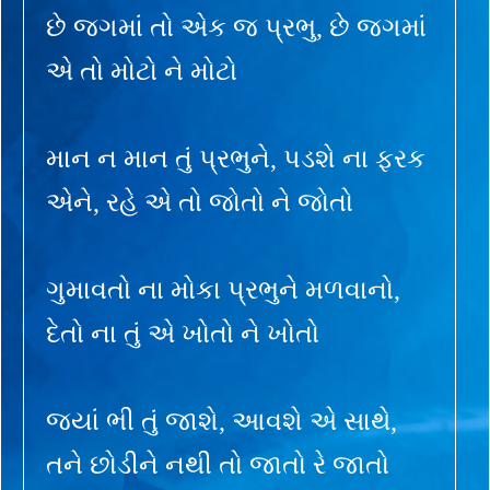
છે જગમાં તો એક જ પ્રભુ, છે જગમાં
એ તો મોટો ને મોટો
માન ન માન તું પ્રભુને, પડશે ના ફરક
એને, રહે એ તો જોતો ને જોતો
ગુમાવતો ના મોકા પ્રભુને મળવાનો,
દેતો ના તું એ ખોતો ને ખોતો
જ્યાં ભી તું જાશે, આવશે એ સાથે,
તને છોડીને નથી તો જાતો રે જાતો