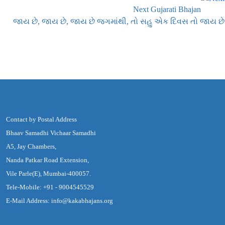
Next Gujarati Bhajan
જાય છે, જાય છે, જાય છે જગમાંથી, તો સહુ એક દિવસ તો જાય છે
Contact by Postal Address
Bhaav Samadhi Vichaar Samadhi
A5, Jay Chambers,
Nanda Patkar Road Extension,
Vile Parle(E), Mumbai-400057.
Tele-Mobile: +91 - 9004545529
E-Mail Address: info@kakabhajans.org