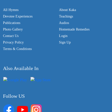
All Hymns
About Kaka
Devotee Experiences
Teachings
Publications
Audios
Photo Gallery
Homemade Remedies
Contact Us
Login
Privacy Policy
Sign Up
Terms & Conditions
Also Available In
Follow US