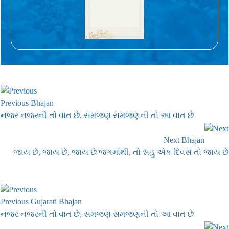
Previous Bhajan
નજર નજરની તો વાત છે, સમજણ સમજણની તો આ વાત છે
Next Bhajan
જાય છે, જાય છે, જાય છે જગમાંથી, તો સહુ એક દિવસ તો જાય છે
Previous Gujarati Bhajan
નજર નજરની તો વાત છે, સમજણ સમજણની તો આ વાત છે