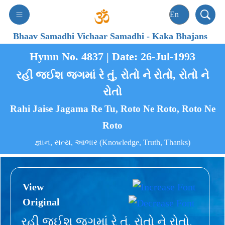
Bhaav Samadhi Vichaar Samadhi
-
Kaka Bhajans
Hymn No. 4837 | Date: 26-Jul-1993
રહી જઈશ જગમાં રે તું, રોતો ને રોતો, રોતો ને
રોતો
Rahi Jaise Jagama Re Tu, Roto Ne Roto, Roto Ne
Roto
જ્ઞાન, સત્ય, આભાર (Knowledge, Truth, Thanks)
View
Original
રહી જઈશ જગમાં રે તું, રોતો ને રોતો,