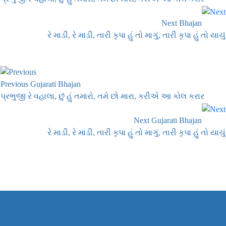
Next Bhajan
રે માડી, રે માડી, તારી કૃપા હું તો માગું, તારી કૃપા હું તો યાચું
Previous Gujarati Bhajan
પ્રભુજી રે વહાલા, છું હું તમારો, તમે છો મારા, કરીએ આ કોલ કરાર
Next Gujarati Bhajan
રે માડી, રે માડી, તારી કૃપા હું તો માગું, તારી કૃપા હું તો યાચું