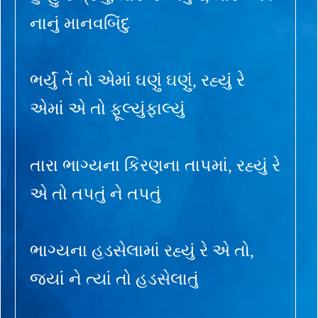
નાનું માનવબિંદુ
ભર્યું તેં તો એમાં ઘણું ઘણું, રહ્યું રે
એમાં એ તો ફૂલ્યુંફાલ્યું
તારા ભાગ્યના કિરણના તાપમાં, રહ્યું રે
એ તો તપતું ને તપતું
ભાગ્યના હડસેલામાં રહ્યું રે એ તો,
જ્યાં ને ત્યાં તો હડસેલાતું