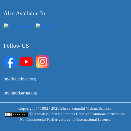
Also Available In
Follow US
mydivinelove.org
myinnerkarma.org
Copyright @ 1982 - 2026 Bhaav Samadhi Vichaar Samadhi
This work is licensed under a
Creative Commons Attribution-
NonCommercial-NoDerivatives 4.0 International License.