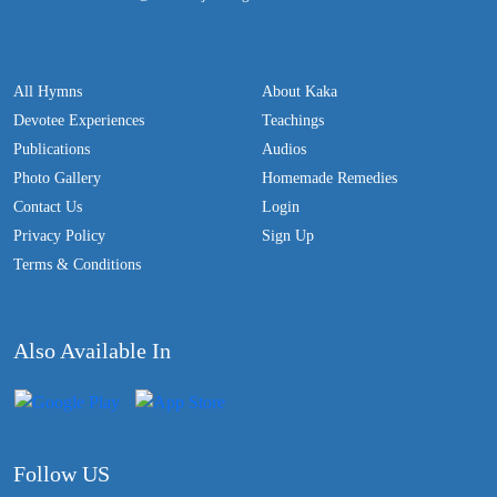
All Hymns
About Kaka
Devotee Experiences
Teachings
Publications
Audios
Photo Gallery
Homemade Remedies
Contact Us
Login
Privacy Policy
Sign Up
Terms & Conditions
Also Available In
Follow US