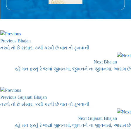
Previous Bhajan
તરવો તો છે સંસાર, કર્યાં કરવી છે વાત તો ડૂબવાની
Next Bhajan
રહે મન ફરતું રે જ્યાં જીવનમાં, જીવનને ના જીવનમાં, આરામ છે
Previous Gujarati Bhajan
તરવો તો છે સંસાર, કર્યાં કરવી છે વાત તો ડૂબવાની
Next Gujarati Bhajan
રહે મન ફરતું રે જ્યાં જીવનમાં, જીવનને ના જીવનમાં, આરામ છે