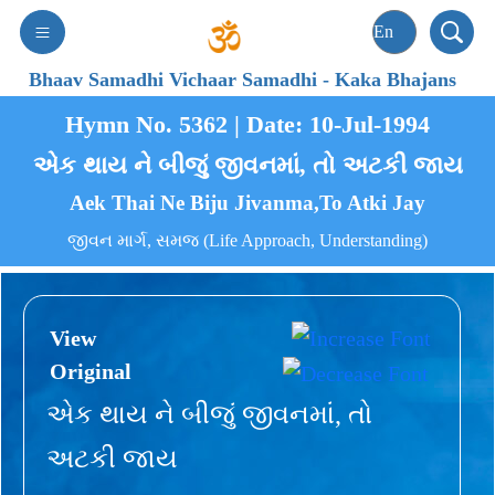
Bhaav Samadhi Vichaar Samadhi
-
Kaka Bhajans
Hymn No. 5362 | Date: 10-Jul-1994
એક થાય ને બીજું જીવનમાં, તો અટકી જાય
Aek Thai Ne Biju Jivanma,To Atki Jay
જીવન માર્ગ, સમજ (Life Approach, Understanding)
View
Original
એક થાય ને બીજું જીવનમાં, તો
અટકી જાય