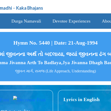
amadhi
-
Kaka Bhajans
Durga Namavali
Devotee Experiences
Abou
Hymn No. 5440 | Date: 21-Aug-1994
ાં જીવનના અર્થ તો બદલાયા, જ્યાં જીવનના ઢંગ 
nma Jivanna Arth To Badlaya,Jya Jivanna Dhagh Ba
જીવન માર્ગ, સમજ (Life Approach, Understanding)
Lyrics in English