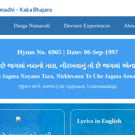
amadhi
-
Kaka Bhajans
Durga Namavali
Devotee Experiences
Abou
Hymn No. 6965 | Date: 06-Sep-1997
 છે જગમાં નયનો તારા, નીરખવાનું તો છે જગમાં એના
e Jagma Nayano Tara, Nirkhvanu To Che Jagma Aena
જીવન માર્ગ, સમજ (Life Approach, Understanding)
Lyrics in English