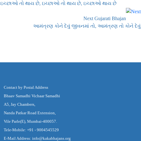
ઇચ્છાઓ તો થાય છે, ઇચ્છાઓ તો થાય છે, ઇચ્છાઓ થાય છે
Next Gujarati Bhajan
આમંત્રણ કોને દેવું જીવનમાં તો, આમંત્રણ તો કોને દેવું
Contact by Postal Address
Bhaav Samadhi Vichaar Samadhi
A5, Jay Chambers,
Nanda Patkar Road Extension,
Vile Parle(E), Mumbai-400057.
Tele-Mobile: +91 - 9004545529
E-Mail Address: info@kakabhajans.org