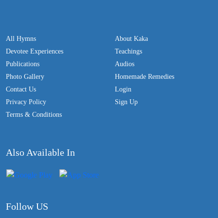
All Hymns
About Kaka
Devotee Experiences
Teachings
Publications
Audios
Photo Gallery
Homemade Remedies
Contact Us
Login
Privacy Policy
Sign Up
Terms & Conditions
Also Available In
Follow US