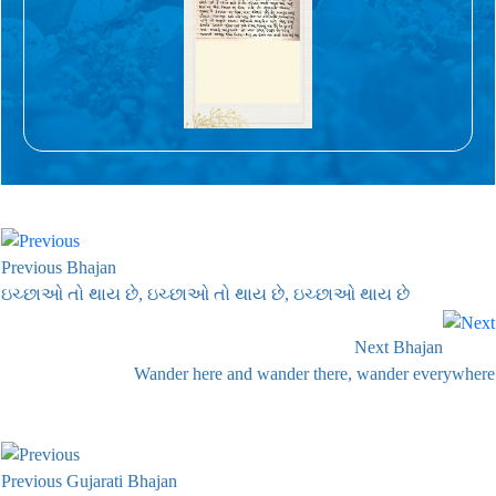
Previous Bhajan
ઇચ્છાઓ તો થાય છે, ઇચ્છાઓ તો થાય છે, ઇચ્છાઓ થાય છે
Next Bhajan
Wander here and wander there, wander everywhere
Previous Gujarati Bhajan