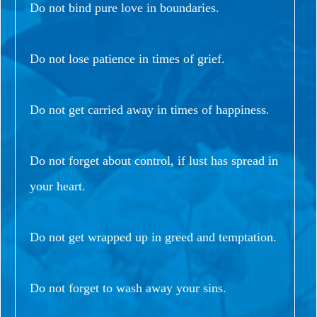
Do not bind pure love in boundaries.
Do not lose patience in times of grief.
Do not get carried away in times of happiness.
Do not forget about control, if lust has spread in
your heart.
Do not get wrapped up in greed and temptation.
Do not forget to wash away your sins.