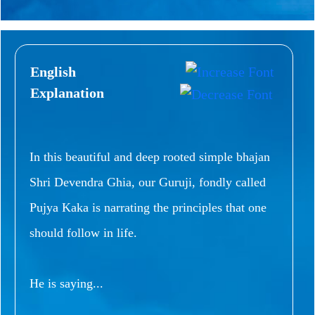
English
Explanation
In this beautiful and deep rooted simple bhajan
Shri Devendra Ghia, our Guruji, fondly called
Pujya Kaka is narrating the principles that one
should follow in life.
He is saying...