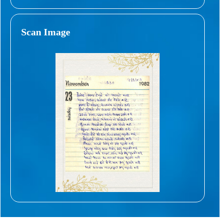
Scan Image