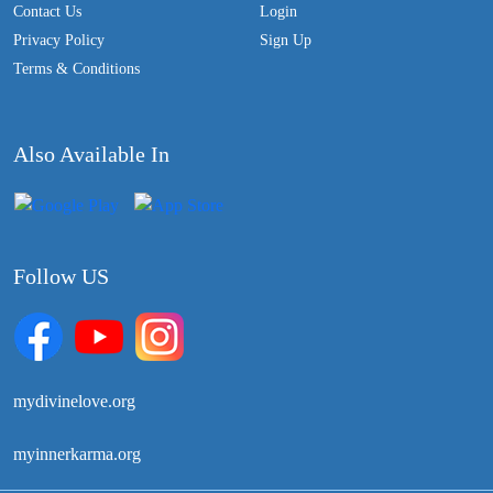
Contact Us
Login
Privacy Policy
Sign Up
Terms & Conditions
Also Available In
Follow US
mydivinelove.org
myinnerkarma.org