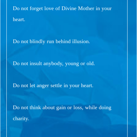
Do not forget love of Divine Mother in your
heart.
Do not blindly run behind illusion.
Do not insult anybody, young or old.
Do not let anger settle in your heart.
Do not think about gain or loss, while doing
charity.