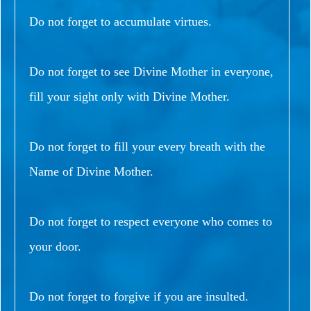
Do not forget to accumulate virtues.
Do not forget to see Divine Mother in everyone,
fill your sight only with Divine Mother.
Do not forget to fill your every breath with the
Name of Divine Mother.
Do not forget to respect everyone who comes to
your door.
Do not forget to forgive if you are insulted.