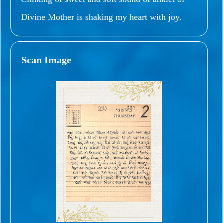
Divine Mother is shaking my heart with joy.
Scan Image