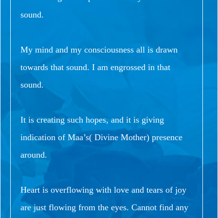
sound.
My mind and my consciousness all is drawn
towards that sound. I am engrossed in that
sound.
It is creating such hopes, and it is giving
indication of Maa’s( Divine Mother) presence
around.
Heart is overflowing with love and tears of joy
are just flowing from the eyes. Cannot find any