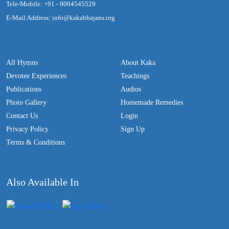
Tele-Mobile: +91 - 9004545529
E-Mail Address: info@kakabhajans.org
All Hymns
About Kaka
Devotee Experiences
Teachings
Publications
Audios
Photo Gallery
Homemade Remedies
Contact Us
Login
Privacy Policy
Sign Up
Terms & Conditions
Also Available In