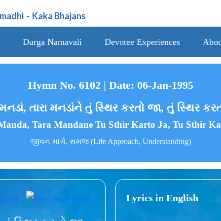
amadhi
-
Kaka Bhajans
Durga Namavali
Devotee Experiences
Abou
Hymn No. 6102 | Date: 06-Jan-1995
મનડાં, તારા મનડાંને તું સ્થિર કરતો જા, તું સ્થિર ક
Manda, Tara Mandane Tu Sthir Karto Ja, Tu Sthir Ka
જીવન માર્ગ, સમજ (Life Approach, Understanding)
Lyrics in English