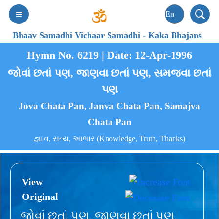
Bhaav Samadhi Vichaar Samadhi
-
Kaka Bhajans
Hymn No. 6219 | Date: 12-Apr-1996
જોવાં છતાં પણ, જાણવા છતાં પણ, સમજવા છતાં
પણ
Jova Chata Pan, Janva Chata Pan, Samajva
Chata Pan
જ્ઞાન, સત્ય, આભાર (Knowledge, Truth, Thanks)
View
Original
જોવાં છતાં પણ, જાણવા છતાં પણ,