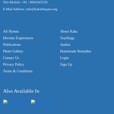
Tele-Mobile: +91 - 9004545529
E-Mail Address: info@kakabhajans.org
All Hymns
About Kaka
Devotee Experiences
Teachings
Publications
Audios
Photo Gallery
Homemade Remedies
Contact Us
Login
Privacy Policy
Sign Up
Terms & Conditions
Also Available In