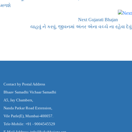
મળશે
Next Gujarati Bhajan
ચાહવું ને કરવું, જીવનમાં અંતર એના વચ્ચે ના રહેવા દેવું
Contact by Postal Address
Bhaav Samadhi Vichaar Samadhi
A5, Jay Chambers,
Nanda Patkar Road Extension,
Vile Parle(E), Mumbai-400057.
Tele-Mobile: +91 - 9004545529
E-Mail Address: info@kakabhajans.org