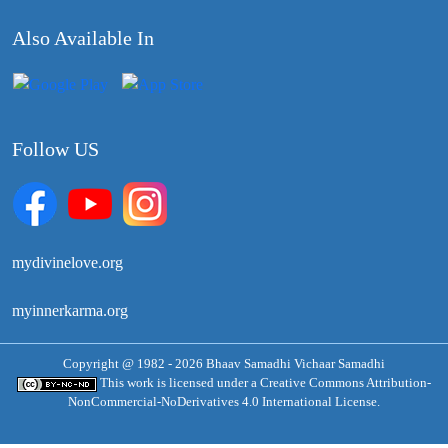
Also Available In
Follow US
mydivinelove.org
myinnerkarma.org
Copyright @ 1982 - 2026 Bhaav Samadhi Vichaar Samadhi
This work is licensed under a
Creative Commons Attribution-
NonCommercial-NoDerivatives 4.0 International License.