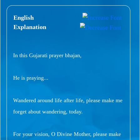
English
Explanation
In this Gujarati prayer bhajan,
He is praying...
Wandered around life after life, please make me
forget about wandering, today.
For your vision, O Divine Mother, please make