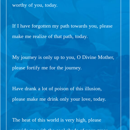
worthy of you, today.
If I have forgotten my path towards you, please
make me realize of that path, today.
My journey is only up to you, O Divine Mother,
please fortify me for the journey.
Have drank a lot of poison of this illusion,
please make me drink only your love, today.
The heat of this world is very high, please