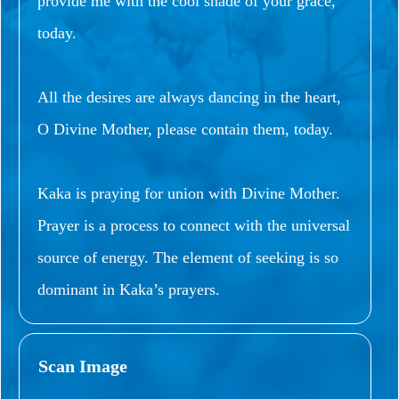
provide me with the cool shade of your grace,
today.
All the desires are always dancing in the heart,
O Divine Mother, please contain them, today.
Kaka is praying for union with Divine Mother.
Prayer is a process to connect with the universal
source of energy. The element of seeking is so
dominant in Kaka’s prayers.
Scan Image