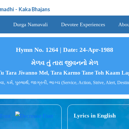
amadhi
-
Kaka Bhajans
Durga Namavali
Devotee Experiences
Abou
Hymn No. 1264 | Date: 24-Apr-1988
મેળવ તું તારા જીવનનો મેળ
Tu Tara Jivanno Mel, Tara Karmo Tane Toh Kaam La
વા, કર્મ, પુરુષાર્થ, જાગ્રતી, ભાગ્ચ (Service, Action, Strive, Alert, Desti
Lyrics in English