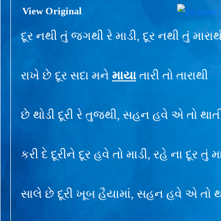
View Original
દૂર નથી તું જગથી રે માડી, દૂર નથી તું મારાથ
રાખે છે દૂર સદા મને
માયા
તારી તો તારાથી
છે થોડી દૂરી રે તુજથી, સહન હવે એ તો થાતી
કરી દે દૂરીને દૂર હવે તો માડી, રહે ના દૂર તું મ
સાલે છે દૂરી ખૂબ હૈયામાં, સહન હવે એ તો થા