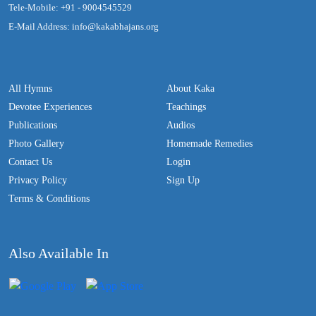
Tele-Mobile: +91 - 9004545529
E-Mail Address: info@kakabhajans.org
All Hymns
About Kaka
Devotee Experiences
Teachings
Publications
Audios
Photo Gallery
Homemade Remedies
Contact Us
Login
Privacy Policy
Sign Up
Terms & Conditions
Also Available In