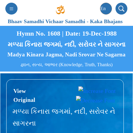
Bhaav Samadhi Vichaar Samadhi
-
Kaka Bhajans
Hymn No. 1608 | Date: 19-Dec-1988
મળ્યા કિનારા જગમાં, નદી, સરોવર ને સાગરના
Madya Kinara Jagma, Nadi Srovar Ne Sagarna
જ્ઞાન, સત્ય, આભાર (Knowledge, Truth, Thanks)
View
Original
મળ્યા કિનારા જગમાં, નદી, સરોવર ને
સાગરના