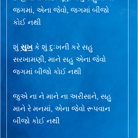
જગમાં, એના જેવો, જગમાં બીજો
કોઈ નથી
શું
સુખ
કે શું દુઃખની કરે સહુ
સરખામણી, માને સહુ એના જેવો
જગમાં બીજો કોઈ નથી
જુએ ના ને માને ના અરીસાને, સહુ
માને રે મનમાં, એના જેવો રૂપવાન
બીજો કોઈ નથી