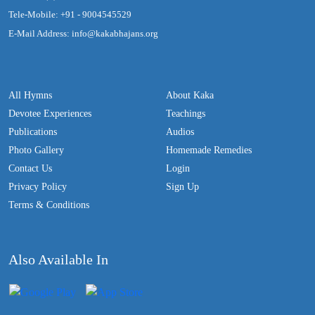
Tele-Mobile: +91 - 9004545529
E-Mail Address: info@kakabhajans.org
All Hymns
About Kaka
Devotee Experiences
Teachings
Publications
Audios
Photo Gallery
Homemade Remedies
Contact Us
Login
Privacy Policy
Sign Up
Terms & Conditions
Also Available In