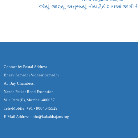
જોયું, જાણ્યું, અનુભવ્યું, તોય હૈયે શંકાઓ જાગી રે
Contact by Postal Address
Bhaav Samadhi Vichaar Samadhi
A5, Jay Chambers,
Nanda Patkar Road Extension,
Vile Parle(E), Mumbai-400057.
Tele-Mobile: +91 - 9004545529
E-Mail Address: info@kakabhajans.org