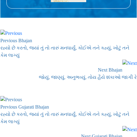
Previous Bhajan
રહ્યો છે કરતો, જ્યાં તું તો તારું મનધાર્યું, કોઈએ તને કહ્યું, ખોટું તને
કેમ લાગ્યું
Next Bhajan
જોયું, જાણ્યું, અનુભવ્યું, તોય હૈયે શંકાઓ જાગી રે
Previous Gujarati Bhajan
રહ્યો છે કરતો, જ્યાં તું તો તારું મનધાર્યું, કોઈએ તને કહ્યું, ખોટું તને
કેમ લાગ્યું
Next Gujarati Bhajan