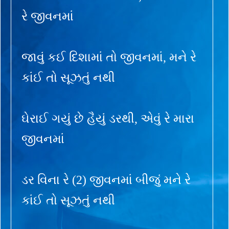
રે જીવનમાં
જાવું કઈ દિશામાં તો જીવનમાં, મને રે
કાંઈ તો સૂઝતું નથી
ઘેરાઈ ગયું છે હૈયું ડરથી, એવું રે મારા
જીવનમાં
ડર વિના રે (2) જીવનમાં બીજું મને રે
કાંઈ તો સૂઝતું નથી