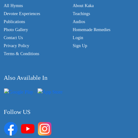
All Hymns
About Kaka
Devotee Experiences
Teachings
Publications
Audios
Photo Gallery
Homemade Remedies
Contact Us
Login
Privacy Policy
Sign Up
Terms & Conditions
Also Available In
Follow US