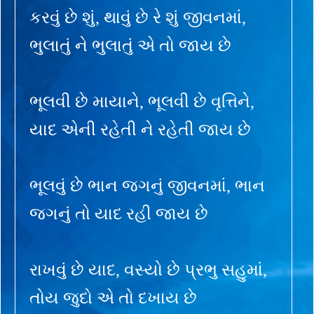
કરવું છે શું, થાવું છે રે શું જીવનમાં,
ભુલાતું ને ભુલાતું એ તો જાય છે
ભૂલવી છે માયાને, ભૂલવી છે વૃત્તિને,
યાદ એની રહેતી ને રહેતી જાય છે
ભૂલવું છે ભાન જગનું જીવનમાં, ભાન
જગનું તો યાદ રહી જાય છે
રાખવું છે યાદ, વસ્યો છે પ્રભુ સહુમાં,
તોય જુદો એ તો દખાય છે