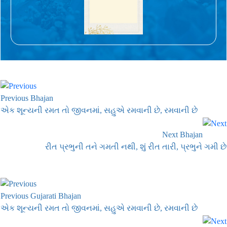
Previous Bhajan
એક શૂન્યની રમત તો જીવનમાં, સહુએ રમવાની છે, રમવાની છે
Next Bhajan
રીત પ્રભુની તને ગમતી નથી, શું રીત તારી, પ્રભુને ગમી છે
Previous Gujarati Bhajan
એક શૂન્યની રમત તો જીવનમાં, સહુએ રમવાની છે, રમવાની છે