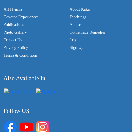
All Hymns
About Kaka
Devotee Experiences
Teachings
Publications
Audios
Photo Gallery
Homemade Remedies
Contact Us
Login
Privacy Policy
Sign Up
Terms & Conditions
Also Available In
Follow US