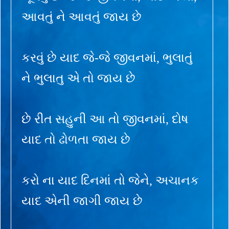
આવતું ને આવતું જાય છે
કરવું છે યાદ જે-જે જીવનમાં, ભુલાતું
ને ભુલાતુ એ તો જાય છે
છે રીત સહુની આ તો જીવનમાં, દોષ
યાદ તો ઢોળતા જાય છે
કરો ના યાદ દિનમાં તો જેને, અચાનક
યાદ એની જાગી જાય છે