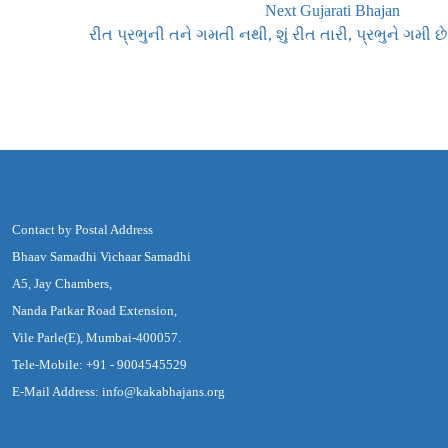
Next Gujarati Bhajan
રીત પ્રભુની તને ગમતી નથી, શું રીત તારી, પ્રભુને ગમી છે
Contact by Postal Address
Bhaav Samadhi Vichaar Samadhi
A5, Jay Chambers,
Nanda Patkar Road Extension,
Vile Parle(E), Mumbai-400057.
Tele-Mobile: +91 - 9004545529
E-Mail Address: info@kakabhajans.org