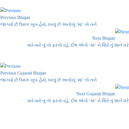
Previous Bhajan
જાગ્યો છે ઉમંગ ખૂબ હૈયે, ધરવું છે અનોખું ‘મા’ તો તને
Next Bhajan
વારે-વારે તું તો ફરતો રહે, દોષ એનો ‘મા’ ને શિરે તું શાને ધરે
Previous Gujarati Bhajan
જાગ્યો છે ઉમંગ ખૂબ હૈયે, ધરવું છે અનોખું ‘મા’ તો તને
Next Gujarati Bhajan
વારે-વારે તું તો ફરતો રહે, દોષ એનો ‘મા’ ને શિરે તું શાને ધરે