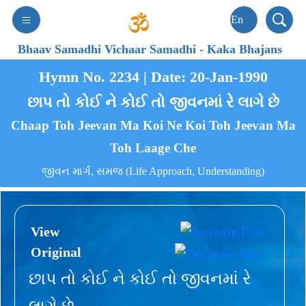
Bhaav Samadhi Vichaar Samadhi
-
Kaka Bhajans
Hymn No. 2234 | Date: 20-Jan-1990
છાપ તો કોઈ ને કોઈ તો જીવનમાં રે લાગે છે
Chaap Toh Jeevan Ma Koi Ne Koi Toh Jeevan Ma
Toh Laage Che
જીવન માર્ગ, સમજ (Life Approach, Understanding)
View
Original
છાપ તો કોઈ ને કોઈ તો જીવનમાં રે
લાગે છે