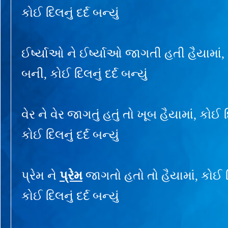
કોઈ દિલનું દર્દ બન્યું
ઈર્ષ્યાઓ ને ઈર્ષ્યાઓ જાગતી હતી હૈયામાં
બની, કોઈ દિલનું દર્દ બન્યું
વેર ને વેર જાગતું હતું તો ખૂબ હૈયામાં, કો
કોઈ દિલનું દર્દ બન્યું
પ્રેમ ને
પ્રેમ
જાગતો હતો તો હૈયામાં, કોઈ 
કોઈ દિલનું દર્દ બન્યું