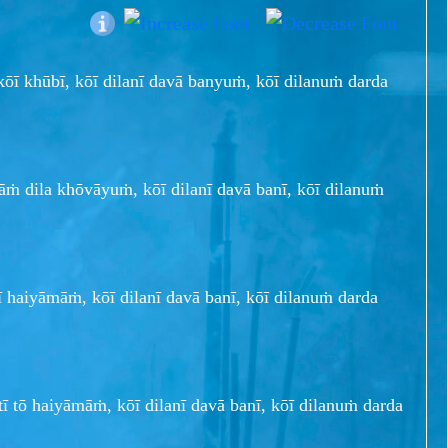
ōī khūbī, kōī dilanī davā banyuṁ, kōī dilanuṁ darda
āṁ dila khōvāyuṁ, kōī dilanī davā banī, kōī dilanuṁ
ī haiyāmāṁ, kōī dilanī davā banī, kōī dilanuṁ darda
ī tō haiyāmāṁ, kōī dilanī davā banī, kōī dilanuṁ darda