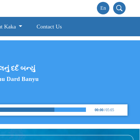
t Kaka
Contact Us
ં દર્દ બન્યું
lnu Dard Banyu
00:00
/
05:05