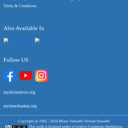
Terms & Conditions
Also Available In
Follow US
mydivinelove.org
myinnerkarma.org
Copyright @ 1982 - 2026 Bhaav Samadhi Vichaar Samadhi
This work is licensed under a
Creative Commons Attribution-