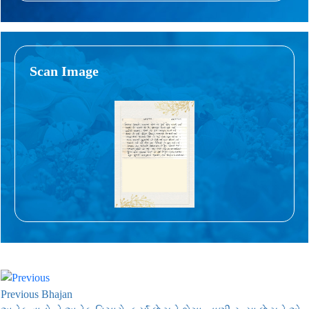
Scan Image
Previous Bhajan