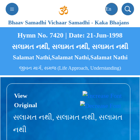
Bhaav Samadhi Vichaar Samadhi
-
Kaka Bhajans
Hymn No. 7420 | Date: 21-Jun-1998
સલામત નથી, સલામત નથી, સલામત નથી
Salamat Nathi,Salamat Nathi,Salamat Nathi
જીવન માર્ગ, સમજ (Life Approach, Understanding)
View
Original
સલામત નથી, સલામત નથી, સલામત
નથી