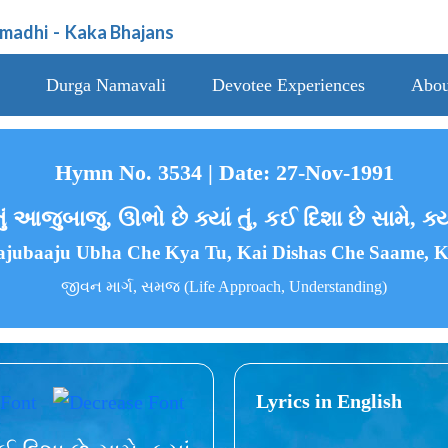
amadhi
-
Kaka Bhajans
Durga Namavali
Devotee Experiences
Abou
Hymn No. 3534 | Date: 27-Nov-1991
 આજુબાજુ, ઊભો છે ક્યાં તું, કઈ દિશા છે સામે, ક્યા
ajubaaju Ubha Che Kya Tu, Kai Dishas Che Saame, 
જીવન માર્ગ, સમજ (Life Approach, Understanding)
Lyrics in English