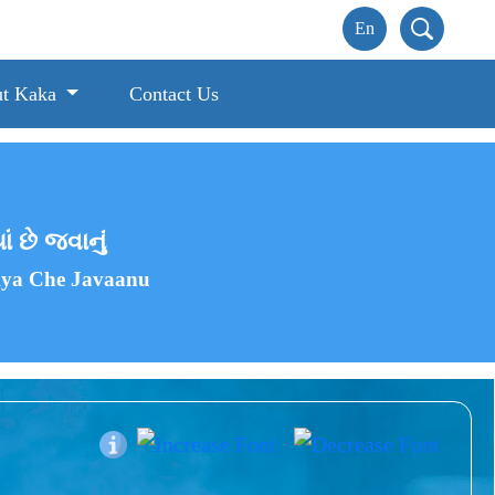
t Kaka
Contact Us
ં છે જવાનું
Kya Che Javaanu