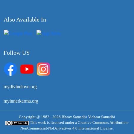
Also Available In
Follow US
mydivinelove.org
myinnerkarma.org
Copyright @ 1982 - 2026 Bhaav Samadhi Vichaar Samadhi
This work is licensed under a
Creative Commons Attribution-
NonCommercial-NoDerivatives 4.0 International License.