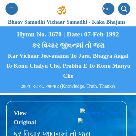
Bhaav Samadhi Vichaar Samadhi
-
Kaka Bhajans
Hymn No. 3670 | Date: 07-Feb-1992
કર વિચાર જીવનમાં તો જરા
Kar Vichaar Jeevanama To Jara, Bhagya Aagal
To Konu Chalyu Che, Prabhu E To Konu Manyu
Che
જ્ઞાન, સત્ય, આભાર (Knowledge, Truth, Thanks)
View
Original
કર વિચાર જીવનમાં તો જરા