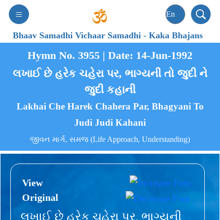
Bhaav Samadhi Vichaar Samadhi
-
Kaka Bhajans
Hymn No. 3955 | Date: 14-Jun-1992
લખાઈ છે હરેક ચહેરા પર, ભાગ્યની તો જુદી ને
જુદી કહાની
Lakhai Che Harek Chahera Par, Bhagyani To
Judi Judi Kahani
જીવન માર્ગ, સમજ (Life Approach, Understanding)
View
Original
લખાઈ છે હરેક ચહેરા પર, ભાગ્યની