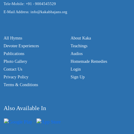
Tele-Mobile: +91 - 9004545529
E-Mail Address: info@kakabhajans.org
All Hymns
About Kaka
Devotee Experiences
Teachings
Publications
Audios
Photo Gallery
Homemade Remedies
Contact Us
Login
Privacy Policy
Sign Up
Terms & Conditions
Also Available In