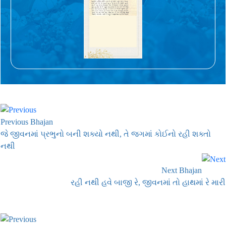
Previous Bhajan
જે જીવનમાં પ્રભુનો બની શક્યો નથી, તે જગમાં કોઈનો રહી શક્તો
નથી
Next Bhajan
રહી નથી હવે બાજી રે, જીવનમાં તો હાથમાં રે મારી