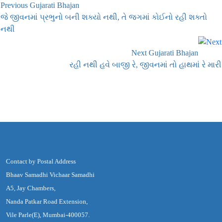
Previous Gujarati Bhajan
જે જીવનમાં પ્રભુનો બની શક્યો નથી, તે જગમાં કોઈનો રહી શક્તો
નથી
Next Gujarati Bhajan
રહી નથી હવે બાજી રે, જીવનમાં તો હાથમાં રે મારી
Contact by Postal Address
Bhaav Samadhi Vichaar Samadhi
A5, Jay Chambers,
Nanda Patkar Road Extension,
Vile Parle(E), Mumbai-400057.