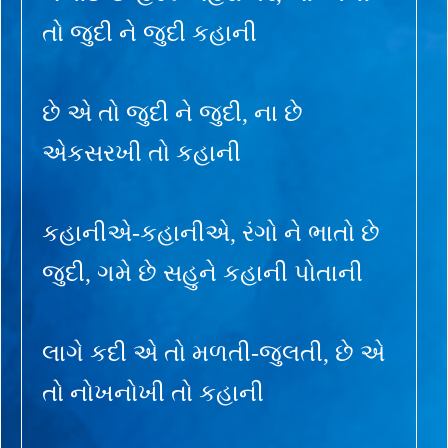
તો જુદી ને જુદી કહાની
છે એ તો જુદી ને જુદી, ના છે
એકસરખી તો કહાની
કહાનીએ-કહાનીએ, રંગો ને ભાતો છે
જુદી, ગમે છે સહુને કહાની પોતાની
લાગે કદી એ તો મળતી-જુલતી, છે એ
તો નોખનોખી તો કહાની