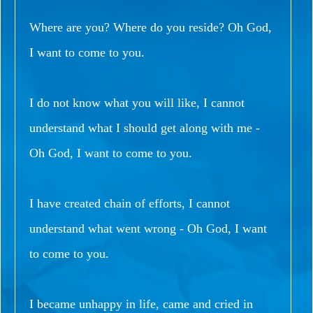
Where are you? Where do you reside? Oh God,
I want to come to you.
I do not know what you will like, I cannot
understand what I should get along with me -
Oh God, I want to come to you.
I have created chain of efforts, I cannot
understand what went wrong - Oh God, I want
to come to you.
I became unhappy in life, came and cried in