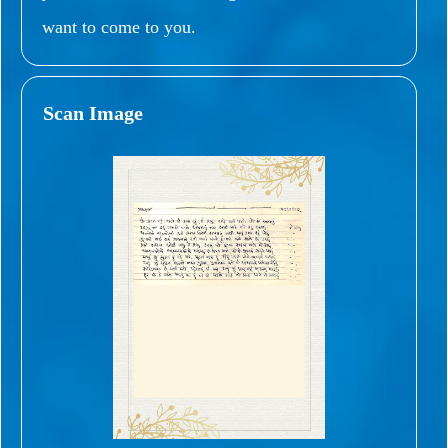
want to come to you.
Scan Image