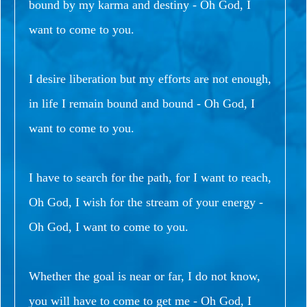
bound by my karma and destiny - Oh God, I
want to come to you.
I desire liberation but my efforts are not enough,
in life I remain bound and bound - Oh God, I
want to come to you.
I have to search for the path, for I want to reach,
Oh God, I wish for the stream of your energy -
Oh God, I want to come to you.
Whether the goal is near or far, I do not know,
you will have to come to get me - Oh God, I