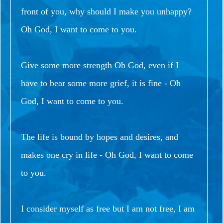
front of you, why should I make you unhappy?
Oh God, I want to come to you.
Give some more strength Oh God, even if I
have to bear some more grief, it is fine - Oh
God, I want to come to you.
The life is bound by hopes and desires, and
makes one cry in life - Oh God, I want to come
to you.
I consider myself as free but I am not free, I am