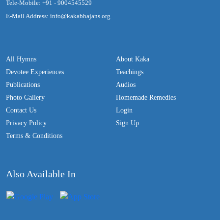
Tele-Mobile: +91 - 9004545529
E-Mail Address: info@kakabhajans.org
All Hymns
About Kaka
Devotee Experiences
Teachings
Publications
Audios
Photo Gallery
Homemade Remedies
Contact Us
Login
Privacy Policy
Sign Up
Terms & Conditions
Also Available In