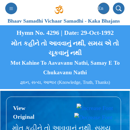
Bhaav Samadhi Vichaar Samadhi
-
Kaka Bhajans
Hymn No. 4296 | Date: 29-Oct-1992
મોત કહીને તો આવવાનું નથી, સમય એ તો
ચૂકવાનું નથી
Mot Kahine To Aavavanu Nathi, Samay E To
Chukavanu Nathi
જ્ઞાન, સત્ય, આભાર (Knowledge, Truth, Thanks)
View
Original
મોત કહીને તો આવવાનું નથી, સમય