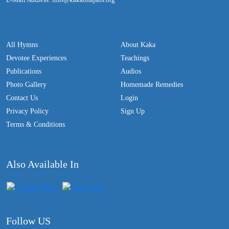
All Hymns
About Kaka
Devotee Experiences
Teachings
Publications
Audios
Photo Gallery
Homemade Remedies
Contact Us
Login
Privacy Policy
Sign Up
Terms & Conditions
Also Available In
Follow US