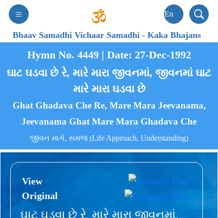
Bhaav Samadhi Vichaar Samadhi
-
Kaka Bhajans
Hymn No. 4449 | Date: 27-Dec-1992
ઘાટ ઘડવા છે રે, મારે મારા જીવનમાં, જીવનમાં ઘાટ
મારે મારા ઘડવા છે
Ghat Ghadava Che Re, Mare Mara Jeevanama,
Jeevanama Ghat Mare Mara Ghadava Che
જીવન માર્ગ, સમજ (Life Approach, Understanding)
View
Original
ઘાટ ઘડવા છે રે, મારે મારા જીવનમાં,