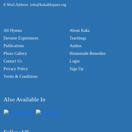
E-Mail Address: info@kakabhajans.org
All Hymns
About Kaka
Devotee Experiences
Teachings
Publications
Audios
Photo Gallery
Homemade Remedies
Contact Us
Login
Privacy Policy
Sign Up
Terms & Conditions
Also Available In