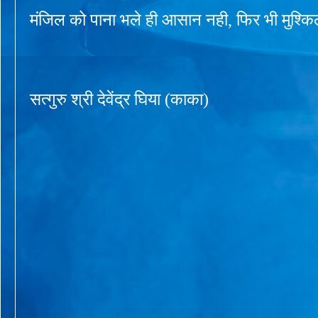
मंजिल को पाना भले ही आसान नही, फिर भी मुश्किल
सत्गुरु श्री देवेंद्र घिया (काका)