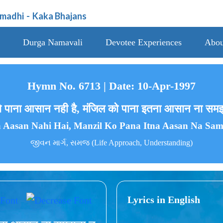
amadhi
-
Kaka Bhajans
Durga Namavali
Devotee Experiences
Abou
Hymn No. 6713 | Date: 10-Apr-1997
ो पाना आसान नही है, मंजिल को पाना इतना आसान ना समझना
 Aasan Nahi Hai, Manzil Ko Pana Itna Aasan Na Sa
જીવન માર્ગ, સમજ (Life Approach, Understanding)
Lyrics in English