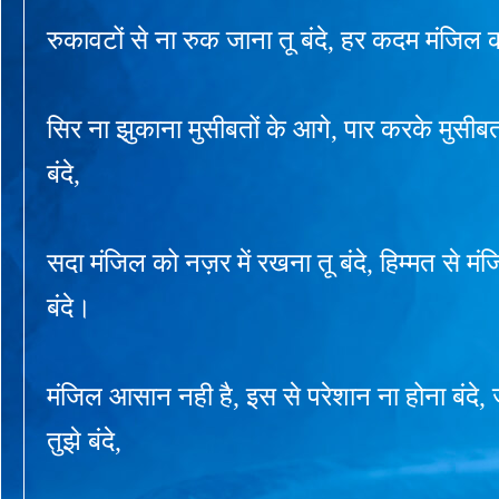
रुकावटों से ना रुक जाना तू बंदे, हर कदम मंजिल क
सिर ना झुकाना मुसीबतों के आगे, पार करके मुसीबतो
बंदे,
सदा मंजिल को नज़र में रखना तू बंदे, हिम्मत से म
बंदे।
मंजिल आसान नही है, इस से परेशान ना होना बंदे,
तुझे बंदे,