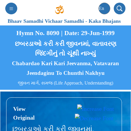
Bhaav Samadhi Vichaar Samadhi
-
Kaka Bhajans
Hymn No. 8090 | Date: 29-Jun-1999
છબરડાઓ કરી કરી જીવનમાં, વાતાવરણ
જિંદગીનું તો ચૂંથી નાખ્યું
Chabardao Kari Kari Jeevanma, Vatavaran
Jeendaginu To Chunthi Nakhyu
જીવન માર્ગ, સમજ (Life Approach, Understanding)
View
Original
છબરડાઓ કરી કરી જીવનમાં,