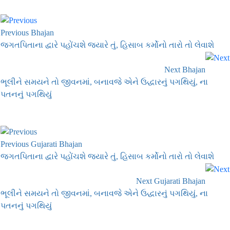
Previous Bhajan
જગતપિતાના દ્વારે પહોંચશે જ્યારે તું, હિસાબ કર્મોનો તારો તો લેવાશે
Next Bhajan
ભૂલીને સમયને તો જીવનમાં, બનાવજે એને ઉદ્ધારનું પગથિયું, ના
પતનનું પગથિયું
Previous Gujarati Bhajan
જગતપિતાના દ્વારે પહોંચશે જ્યારે તું, હિસાબ કર્મોનો તારો તો લેવાશે
Next Gujarati Bhajan
ભૂલીને સમયને તો જીવનમાં, બનાવજે એને ઉદ્ધારનું પગથિયું, ના
પતનનું પગથિયું