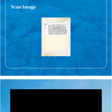
Scan Image