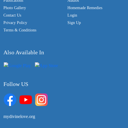
Publications
Audios
Photo Gallery
Homemade Remedies
Contact Us
Login
Privacy Policy
Sign Up
Terms & Conditions
Also Available In
Follow US
mydivinelove.org