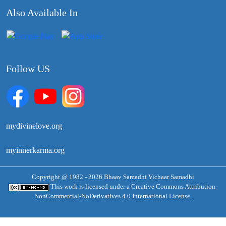
Also Available In
Follow US
mydivinelove.org
myinnerkarma.org
Copyright @ 1982 - 2026 Bhaav Samadhi Vichaar Samadhi
This work is licensed under a
Creative Commons Attribution-
NonCommercial-NoDerivatives 4.0 International License.