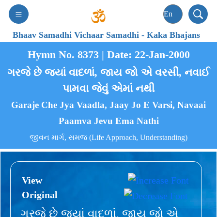
Bhaav Samadhi Vichaar Samadhi
-
Kaka Bhajans
Hymn No. 8373 | Date: 22-Jan-2000
ગરજે છે જ્યાં વાદળાં, જાય જો એ વરસી, નવાઈ
પામવા જેવું એમાં નથી
Garaje Che Jya Vaadla, Jaay Jo E Varsi, Navaai
Paamva Jevu Ema Nathi
જીવન માર્ગ, સમજ (Life Approach, Understanding)
View
Original
ગરજે છે જ્યાં વાદળાં, જાય જો એ