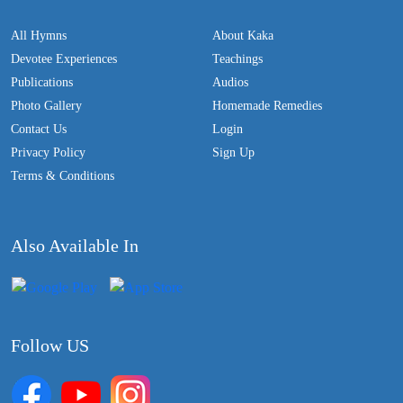
All Hymns
About Kaka
Devotee Experiences
Teachings
Publications
Audios
Photo Gallery
Homemade Remedies
Contact Us
Login
Privacy Policy
Sign Up
Terms & Conditions
Also Available In
Follow US