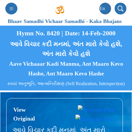
Bhaav Samadhi Vichaar Samadhi
-
Kaka Bhajans
Hymn No. 8420 | Date: 14-Feb-2000
આવે વિચાર કદી મનમાં, અંત મારો કેવો હશે,
અંત મારો કેવો હશે
Aave Vichaaar Kadi Manma, Ant Maaro Kevo
Hashe, Ant Maaro Kevo Hashe
સ્વયં અનુભૂતિ, આત્મનિરીક્ષણ (Self Realization, Introspection)
View
Original
આવે વિચાર કદી મનમાં, અંત મારો