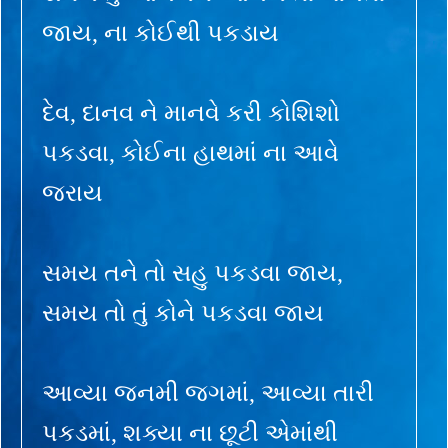
જાય, ના કોઈથી પકડાય
દેવ, દાનવ ને માનવે કરી કોશિશો
પકડવા, કોઈના હાથમાં ના આવે
જરાય
સમય તને તો સહુ પકડવા જાય,
સમય તો તું કોને પકડવા જાય
આવ્યા જનમી જગમાં, આવ્યા તારી
પકડમાં, શક્યા ના છૂટી એમાંથી