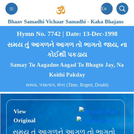
Bhaav Samadhi Vichaar Samadhi
-
Kaka Bhajans
Hymn No. 7742 | Date: 13-Dec-1998
સમય તું આગળને આગળ તો ભાગતો જાય, ના
કોઈથી પકડાય
Samay Tu Aagadne Aagad To Bhagto Jay, Na
Koithi Pakday
સમય, પશ્ચાતાપ, શંકા (Time, Regret, Doubt)
View
Original
સમય તું આગળને આગળ તો ભાગતો