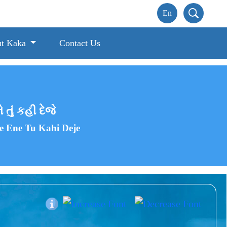
t Kaka
Contact Us
 તું કહી દેજે
e Ene Tu Kahi Deje