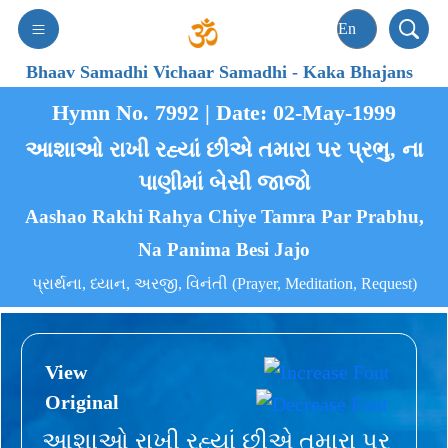
Bhaav Samadhi Vichaar Samadhi
-
Kaka Bhajans
Hymn No. 7992 | Date: 02-May-1999
આશાઓ રાખી રહ્યાં છીએ તમારા પર પ્રભુ, ના
પાણીમાં બેસી જાજો
Aashao Rakhi Rahya Chiye Tamra Par Prabhu,
Na Panima Besi Jajo
પ્રાર્થના, ધ્યાન, અરજી, વિનંતી (Prayer, Meditation, Request)
View
Original
આશાઓ રાખી રહ્યાં છીએ તમારા પર