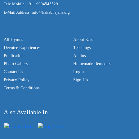
Tele-Mobile: +91 - 9004545529
E-Mail Address: info@kakabhajans.org
All Hymns
About Kaka
Devotee Experiences
Teachings
Publications
Audios
Photo Gallery
Homemade Remedies
Contact Us
Login
Privacy Policy
Sign Up
Terms & Conditions
Also Available In