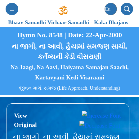
Bhaav Samadhi Vichaar Samadhi
-
Kaka Bhajans
Hymn No. 8548 | Date: 22-Apr-2000
ના જાગી, ના આવી, હૈયામાં સમજણ સાચી,
કર્તવ્યની કેડી વીસરાણી
Na Jaagi, Na Aavi, Haiyama Samajan Saachi,
Kartavyani Kedi Visaraani
જીવન માર્ગ, સમજ (Life Approach, Understanding)
View
Original
ના જાગી, ના આવી, હૈયામાં સમજણ