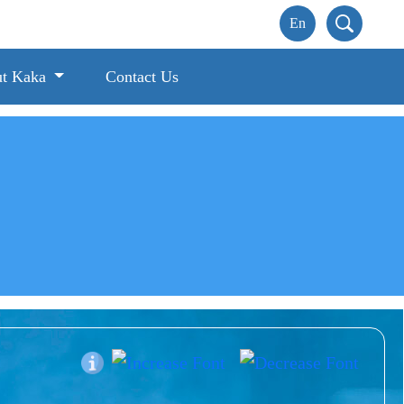
t Kaka
Contact Us