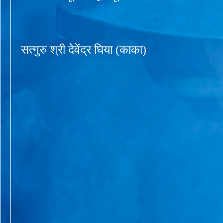
सत्गुरु श्री देवेंद्र घिया (काका)