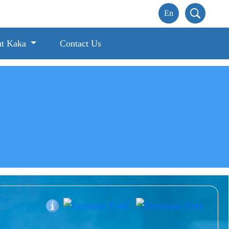
t Kaka
Contact Us