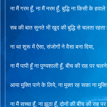
ना मैं गरम हूँ, ना मैं नरम हूँ, बुद्धि ना किसी के हवाले
सब की बात सुनते भी खुद की बुद्धि से चलता रहता 
ना था शुरू में ऐसा, संजोगों ने वैसा बना दिया,
ना मैं पापी हूँ ना पुण्यशाली हूँ, बीच की राह पर चलने
आया मुक्ति पाने के लिये, ना मुक्त रह सका ना मुक्ति
ना मैं सच्चा हूँ, ना झूठा हूँ, दोनों की बीच की राह प