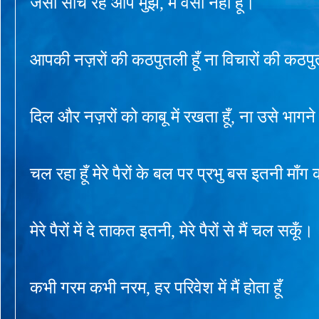
जैसा सोच रहे आप मुझे, मैं वैसा नही हूँ।
आपकी नज़रों की कठपुतली हूँ ना विचारों की कठपुत
दिल और नज़रों को काबू में रखता हूँ, ना उसे भागने 
चल रहा हूँ मेरे पैरों के बल पर प्रभु बस इतनी माँग क
मेरे पैरों में दे ताकत इतनी, मेरे पैरों से मैं चल सकूँ।
कभी गरम कभी नरम, हर परिवेश में मैं होता हूँ