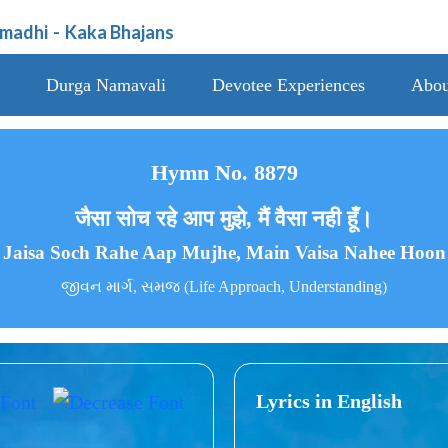
amadhi
-
Kaka Bhajans
Durga Namavali
Devotee Experiences
Abou
Hymn No. 8879
जैसा सोच रहे आप मुझे, मैं वैसा नही हूँ।
Jaisa Soch Rahe Aap Mujhe, Main Vaisa Nahee Hoon
જીવન માર્ગ, સમજ (Life Approach, Understanding)
Lyrics in English