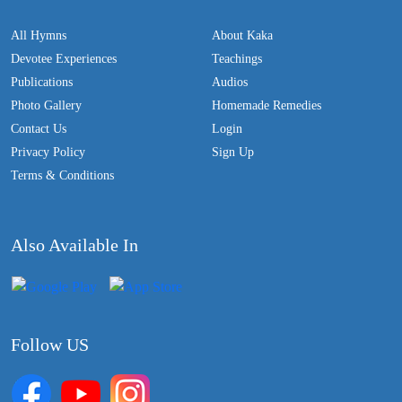
All Hymns
About Kaka
Devotee Experiences
Teachings
Publications
Audios
Photo Gallery
Homemade Remedies
Contact Us
Login
Privacy Policy
Sign Up
Terms & Conditions
Also Available In
Follow US