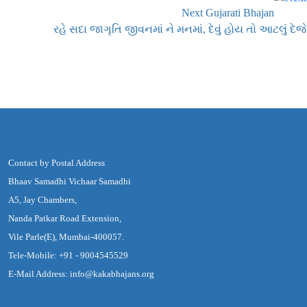
Next Gujarati Bhajan
રહે સદા જાગૃતિ જીવનમાં ને મનમાં, દેવું હોય તો આટલું દેજે
Contact by Postal Address
Bhaav Samadhi Vichaar Samadhi
A5, Jay Chambers,
Nanda Patkar Road Extension,
Vile Parle(E), Mumbai-400057.
Tele-Mobile: +91 - 9004545529
E-Mail Address: info@kakabhajans.org