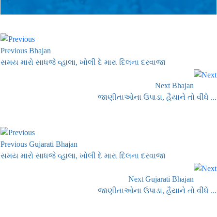
Previous Bhajan
સમય મારો સાધજે વ્હાલા, ખોલી દે મારા દિલના દરવાજા
Next Bhajan
જાણીતાઓના ઉપાડા, હૈયાને તો વીંધે ...
Previous Gujarati Bhajan
સમય મારો સાધજે વ્હાલા, ખોલી દે મારા દિલના દરવાજા
Next Gujarati Bhajan
જાણીતાઓના ઉપાડા, હૈયાને તો વીંધે ...