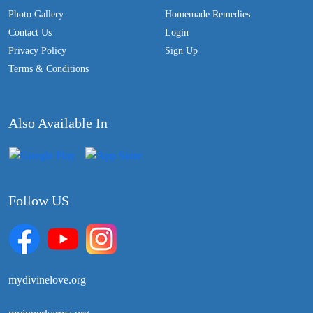
Photo Gallery
Homemade Remedies
Contact Us
Login
Privacy Policy
Sign Up
Terms & Conditions
Also Available In
Follow US
mydivinelove.org