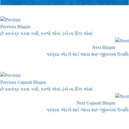
Previous Bhajan
છે સ્વતંત્ર કરવા કર્મો, કરજે એવાં ડંખે ના દિલ એમાં
Next Bhajan
પરણ્યા એટલે થઈ જાય શરૂ જીવનમાં ઉપાધિ
Previous Gujarati Bhajan
છે સ્વતંત્ર કરવા કર્મો, કરજે એવાં ડંખે ના દિલ એમાં
Next Gujarati Bhajan
પરણ્યા એટલે થઈ જાય શરૂ જીવનમાં ઉપાધિ