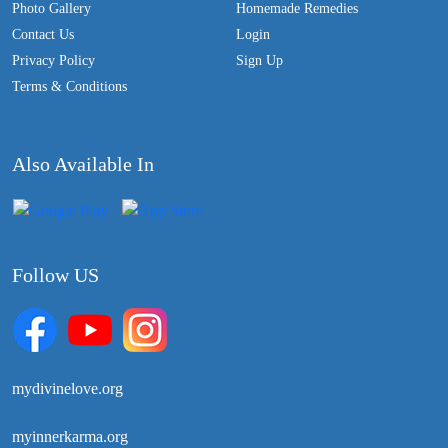
Photo Gallery
Homemade Remedies
Contact Us
Login
Privacy Policy
Sign Up
Terms & Conditions
Also Available In
Follow US
mydivinelove.org
myinnerkarma.org