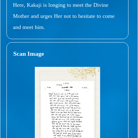
Here, Kakaji is longing to meet the Divine
Mother and urges Her not to hesitate to come
and meet him.
Scan Image