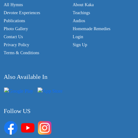
All Hymns
About Kaka
Devotee Experiences
Teachings
Publications
Audios
Photo Gallery
Homemade Remedies
Contact Us
Login
Privacy Policy
Sign Up
Terms & Conditions
Also Available In
Follow US