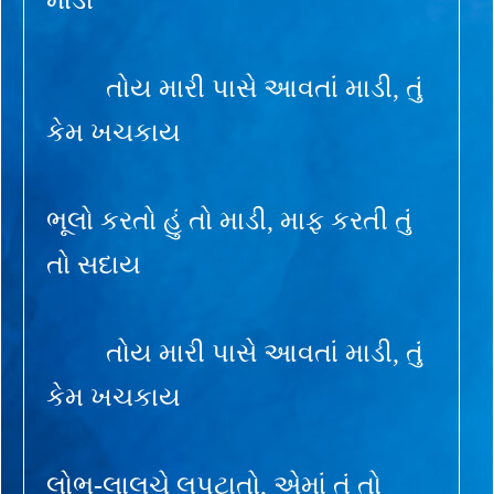
તોય મારી પાસે આવતાં માડી, તું
કેમ ખચકાય
ભૂલો કરતો હું તો માડી, માફ કરતી તું
તો સદાય
તોય મારી પાસે આવતાં માડી, તું
કેમ ખચકાય
લોભ-લાલચે લપટાતો, એમાં તું તો