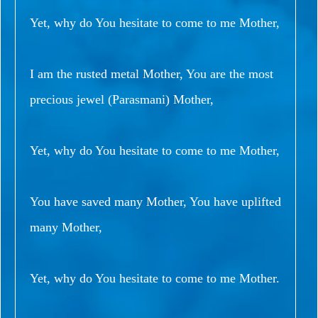
Yet, why do You hesitate to come to me Mother,
I am the rusted metal Mother, You are the most
precious jewel (Parasmani) Mother,
Yet, why do You hesitate to come to me Mother,
You have saved many Mother, You have uplifted
many Mother,
Yet, why do You hesitate to come to me Mother.