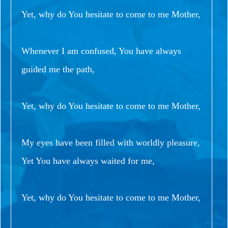
Yet, why do You hesitate to come to me Mother,
Whenever I am confused, You have always
guided me the path,
Yet, why do You hesitate to come to me Mother,
My eyes have been filled with worldly pleasure,
Yet You have always waited for me,
Yet, why do You hesitate to come to me Mother,