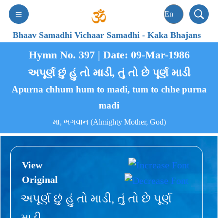
Bhaav Samadhi Vichaar Samadhi
-
Kaka Bhajans
Hymn No. 397 | Date: 09-Mar-1986
અપૂર્ણ છું હું તો માડી, તું તો છે પૂર્ણ માડી
Apurna chhum hum to madi, tum to chhe purna
madi
મા, ભગવાન (Almighty Mother, God)
View
Original
અપૂર્ણ છું હું તો માડી, તું તો છે પૂર્ણ
માડી