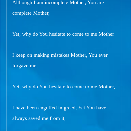
Although I am incomplete Mother, You are
complete Mother,
Yet, why do You hesitate to come to me Mother
I keep on making mistakes Mother, You ever
forgave me,
Yet, why do You hesitate to come to me Mother,
I have been engulfed in greed, Yet You have
always saved me from it,