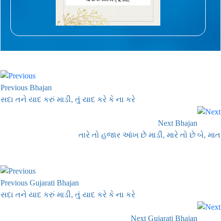
Previous Bhajan
સદા તને યાદ કરું માડી, તું યાદ કરે કે ના કરે
Next Bhajan
તારે તો હજાર આંખ છે માડી, મારે તો છે બે, માત
Previous Gujarati Bhajan
સદા તને યાદ કરું માડી, તું યાદ કરે કે ના કરે
Next Gujarati Bhajan