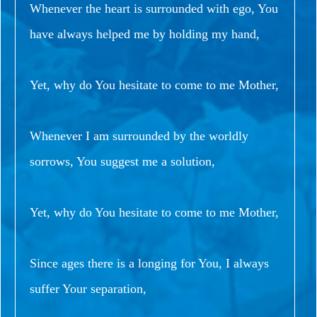
Whenever the heart is surrounded with ego, You
have always helped me by holding my hand,
Yet, why do You hesitate to come to me Mother,
Whenever I am surrounded by the worldly
sorrows, You suggest me a solution,
Yet, why do You hesitate to come to me Mother,
Since ages there is a longing for You, I always
suffer Your separation,