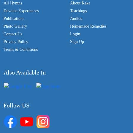
All Hymns
About Kaka
Devotee Experiences
Teachings
Publications
Audios
Photo Gallery
Homemade Remedies
Contact Us
Login
Privacy Policy
Sign Up
Terms & Conditions
Also Available In
Follow US