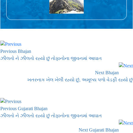
Previous Bhajan
ઝીલતો ને ઝીલતો રહ્યો છું તોફાનોના જીવનમાં આઘાત
Next Bhajan
ખતરનાક ખેલ ખેલી રહ્યો છું, અમૂલ્ય પળો વેડફી રહ્યો છું
Previous Gujarati Bhajan
ઝીલતો ને ઝીલતો રહ્યો છું તોફાનોના જીવનમાં આઘાત
Next Gujarati Bhajan