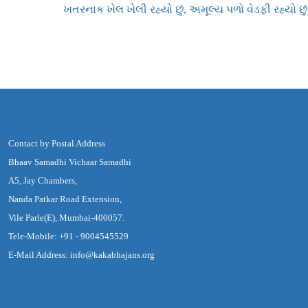
ખતરનાક ખેલ ખેલી રહ્યો છું, અમૂલ્ય પળો વેડફી રહ્યો છું
Contact by Postal Address
Bhaav Samadhi Vichaar Samadhi
A5, Jay Chambers,
Nanda Patkar Road Extension,
Vile Parle(E), Mumbai-400057.
Tele-Mobile: +91 - 9004545529
E-Mail Address: info@kakabhajans.org