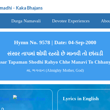
amadhi
-
Kaka Bhajans
Durga Namavali
Devotee Experiences
Abou
Hymn No. 9578 | Date: 04-Sep-2000
સંસાર તાપમાં શોધી રહ્યો છે માનવી તો છાંયડી
sar Tapaman Shodhi Rahyo Chhe Manavi To Chhan
મા, ભગવાન (Almighty Mother, God)
Lyrics in English