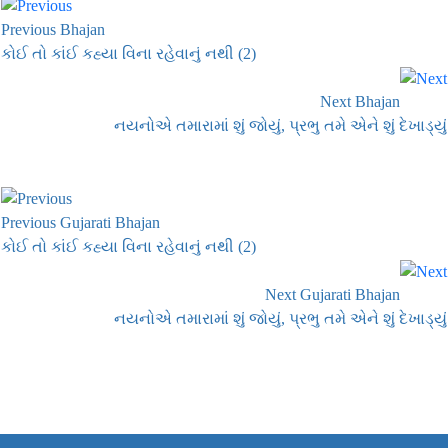
Previous Bhajan
કોઈ તો કાંઈ કહ્યા વિના રહેવાનું નથી (2)
Next Bhajan
નયનોએ તમારામાં શું જોયું, પ્રભુ તમે એને શું દેખાડ્યું
Previous Gujarati Bhajan
કોઈ તો કાંઈ કહ્યા વિના રહેવાનું નથી (2)
Next Gujarati Bhajan
નયનોએ તમારામાં શું જોયું, પ્રભુ તમે એને શું દેખાડ્યું